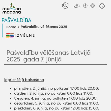
PAŠVALDĪBA
Pašvaldību vēlēšanas 2025
Dome
IZVĒLNE
Pašvaldību vēlēšanas Latvijā
2025. gada 7. jūnijā
Iepriekšējā balsošana
pirmdien, 2. jūnijā, no pulksten 17.00 līdz 20.00;
otrdien, 3. jūnijā, no pulksten 8.00 līdz 11.00;
trešdien, 4. jūnijā, no pulksten 17.00 līdz 20.00;
ceturtdien, 5. jūnijā, no pulksten 8.00 līdz 11.00;
piektdien, 6. jūnijā, no pulksten 12.00 līdz 15.00.