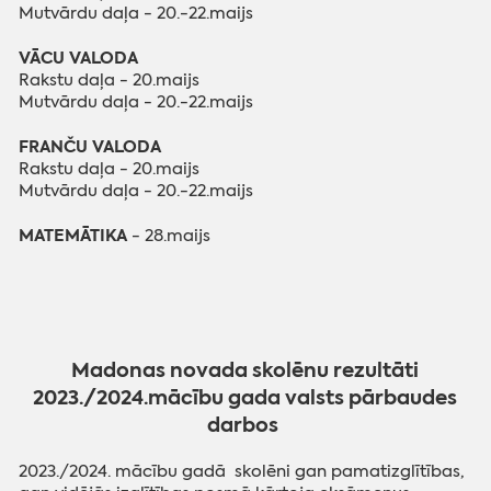
Mutvārdu daļa - 20.-22.maijs
VĀCU VALODA
Rakstu daļa - 20.maijs
Mutvārdu daļa - 20.-22.maijs
FRANČU VALODA
Rakstu daļa - 20.maijs
Mutvārdu daļa - 20.-22.maijs
MATEMĀTIKA
- 28.maijs
Madonas novada skolēnu rezultāti
2023./2024.mācību gada valsts pārbaudes
darbos
2023./2024. mācību gadā skolēni gan pamatizglītības,