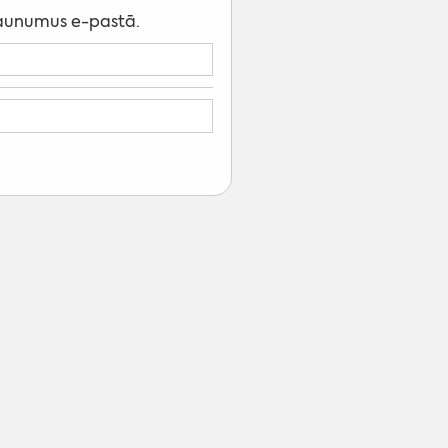
 jaunumus e-pastā.