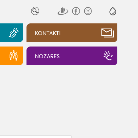
KONTAKTI
NOZARES