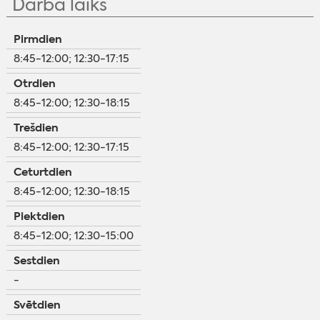
Darba laiks
Pirmdien
8:45-12:00; 12:30-17:15
Otrdien
8:45-12:00; 12:30-18:15
Trešdien
8:45-12:00; 12:30-17:15
Ceturtdien
8:45-12:00; 12:30-18:15
Piektdien
8:45-12:00; 12:30-15:00
Sestdien
-
Svētdien