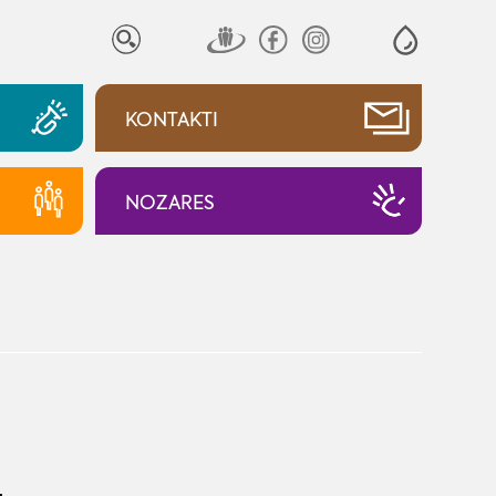
KONTAKTI
NOZARES