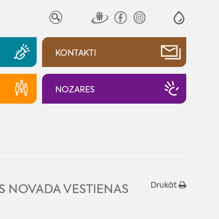
KONTAKTI
NOZARES
Drukāt
S NOVADA VESTIENAS