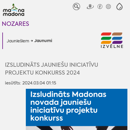
NOZARES
Jaunumi
Jauniešiem
IZVĒLNE
IZSLUDINĀTS JAUNIEŠU INICIATĪVU
PROJEKTU KONKURSS 2024
iesūtīts: 2024.03.04 01:15