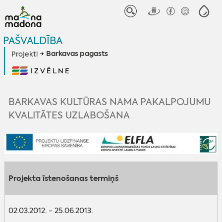
PAŠVALDĪBA
Barkavas pagasts
Projekti
IZVĒLNE
BARKAVAS KULTŪRAS NAMA PAKALPOJUMU
KVALITĀTES UZLABOŠANA
Projekta īstenošanas termiņš
02.03.2012. - 25.06.2013.