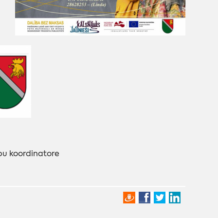
ību koordinatore