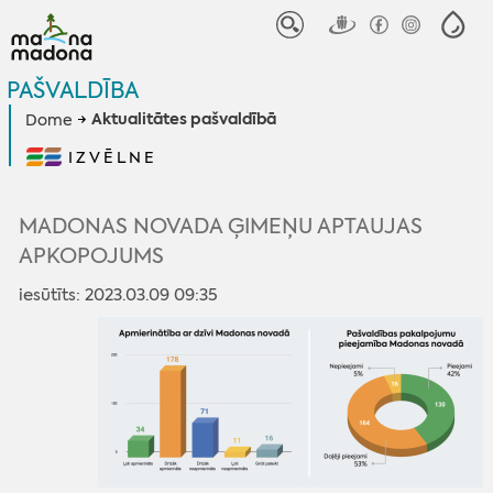
PAŠVALDĪBA
Aktualitātes pašvaldībā
Dome
IZVĒLNE
MADONAS NOVADA ĢIMEŅU APTAUJAS
APKOPOJUMS
iesūtīts: 2023.03.09 09:35