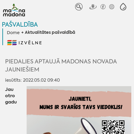
PAŠVALDĪBA
Aktualitātes pašvaldībā
Dome
IZVĒLNE
PIEDALIES APTAUJĀ MADONAS NOVADA
JAUNIEŠIEM
iesūtīts: 2022.05.02 09:40
Jau
otro
gadu