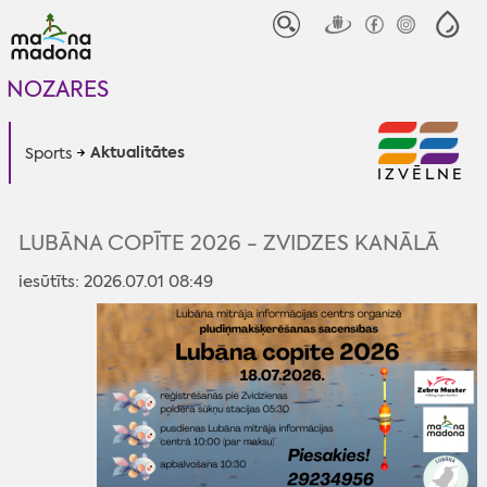
NOZARES
Aktualitātes
Sports
IZVĒLNE
LUBĀNA COPĪTE 2026 - ZVIDZES KANĀLĀ
iesūtīts: 2026.07.01 08:49