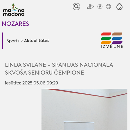
NOZARES
Aktualitātes
Sports
IZVĒLNE
LINDA SVILĀNE - SPĀNIJAS NACIONĀLĀ
SKVOŠA SENIORU ČEMPIONE
iesūtīts: 2025.05.06 09:29