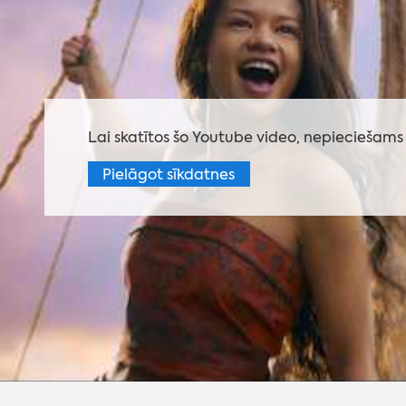
Lai skatītos šo Youtube video, nepieciešams 
Pielāgot sīkdatnes