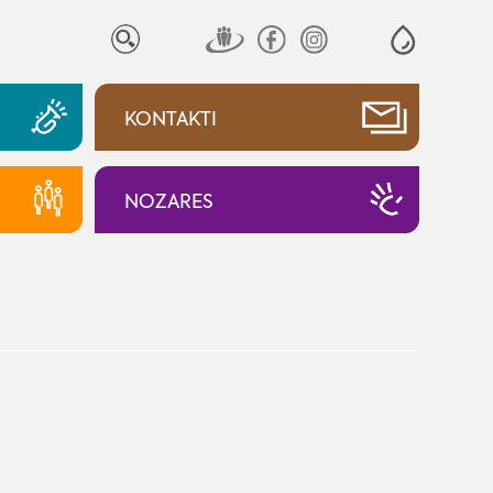
KONTAKTI
NOZARES