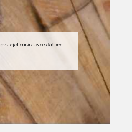
iespējot sociālās sīkdatnes.