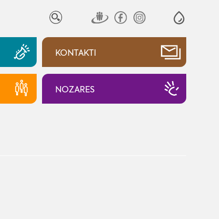
KONTAKTI
NOZARES