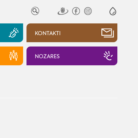
KONTAKTI
NOZARES