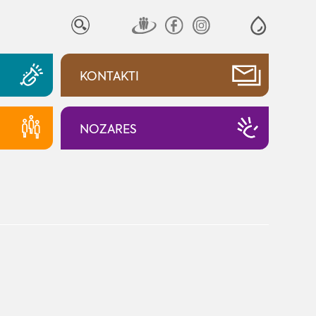
KONTAKTI
NOZARES