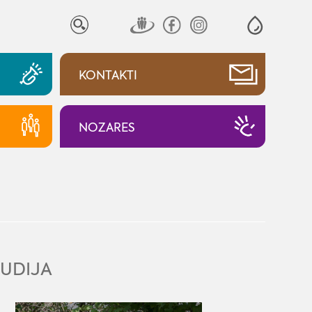
KONTAKTI
NOZARES
UDIJA