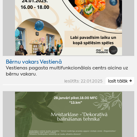
Bērnu vakars Vestienā
Vestienas pagasta multifunkcionālais centrs aicina uz
bērnu vakaru.
iesūtīts: 22.01.2025
lasīt tālāk