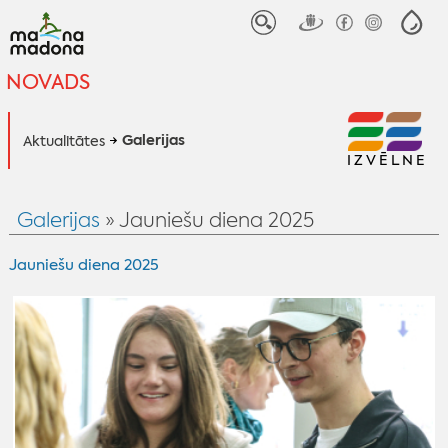
NOVADS
Galerijas
Aktualitātes
IZVĒLNE
Galerijas
» Jauniešu diena 2025
Jauniešu diena 2025