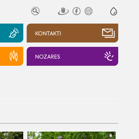
KONTAKTI
NOZARES