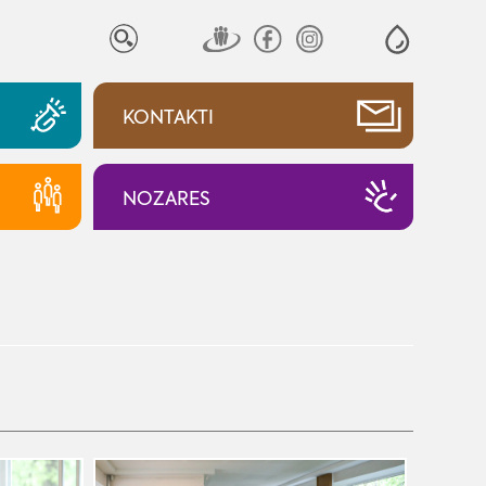
KONTAKTI
NOZARES