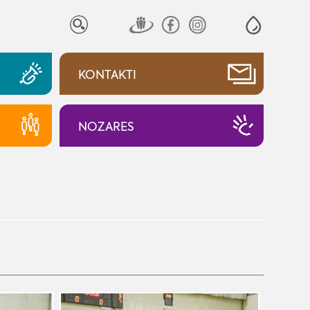
KONTAKTI
NOZARES