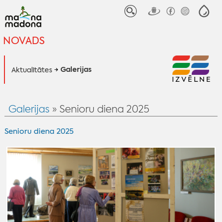
NOVADS
Galerijas
Aktualitātes
IZVĒLNE
Galerijas
» Senioru diena 2025
Senioru diena 2025