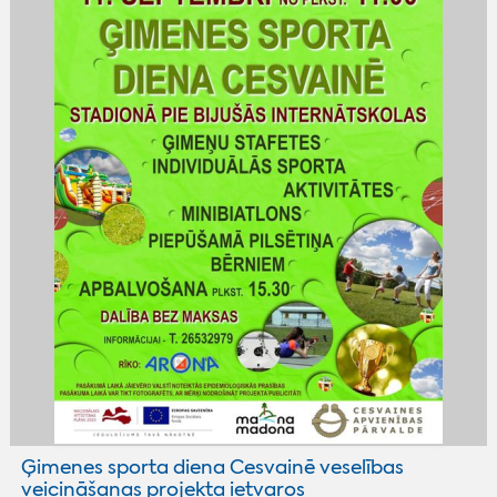
Ģimenes sporta diena Cesvainē veselības
veicināšanas projekta ietvaros