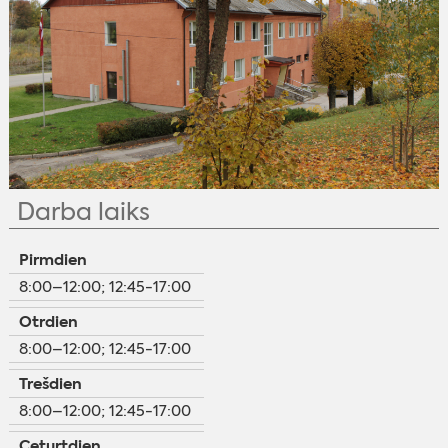
Darba laiks
Pirmdien
8:00–12:00; 12:45-17:00
Otrdien
8:00–12:00; 12:45-17:00
Trešdien
8:00–12:00; 12:45-17:00
Ceturtdien