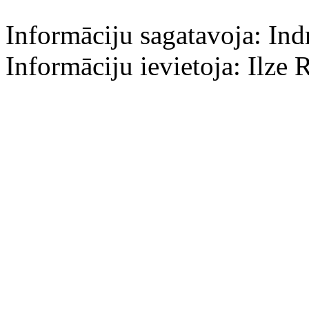
Informāciju sagatavoja: Ind
Informāciju ievietoja: Ilze 