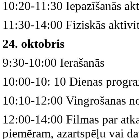
10:20-11:30 Iepazīšanās akt
11:30-14:00 Fiziskās aktivi
24. oktobris
9:30-10:00 Ierašanās
10:00-10: 10 Dienas progr
10:10-12:00 Vingrošanas n
12:00-14:00 Filmas par atka
piemēram, azartspēļu vai da