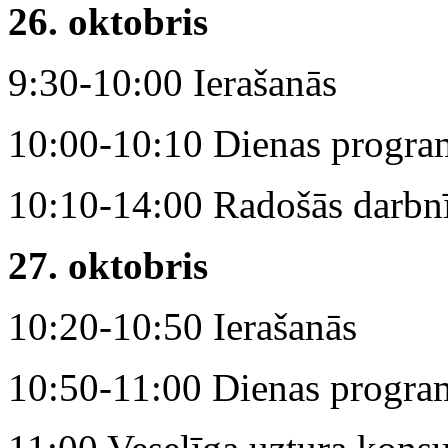
26. oktobris
9:30-10:00 Ierašanās
10:00-10:10 Dienas progra
10:10-14:00 Radošās darbn
27. oktobris
10:20-10:50 Ierašanās
10:50-11:00 Dienas progra