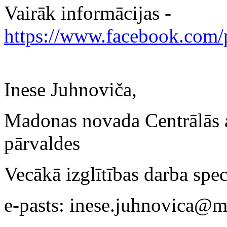
Vairāk informācijas -
https://www.facebook.com/p
Inese Juhnoviča,
Madonas novada Centrālās ad
pārvaldes
Vecākā izglītības darba speci
e-pasts: inese.juhnovica@m